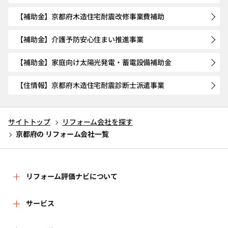
【補助金】京都府木造住宅耐震改修事業費補助
【補助金】介護予防安心住まい推進事業
【補助金】家庭向け太陽光発電・蓄電設備補助金
【住情報】京都府木造住宅耐震診断士派遣事業
サイトトップ
リフォーム会社を探す
京都府の リフォーム会社一覧
リフォーム評価ナビについて
リフォーム評価ナビとは
サービス