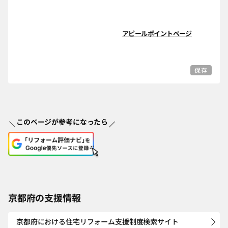
アピールポイントページ
保存
このページが参考になったら
京都府の支援情報
京都府における住宅リフォーム支援制度検索サイト