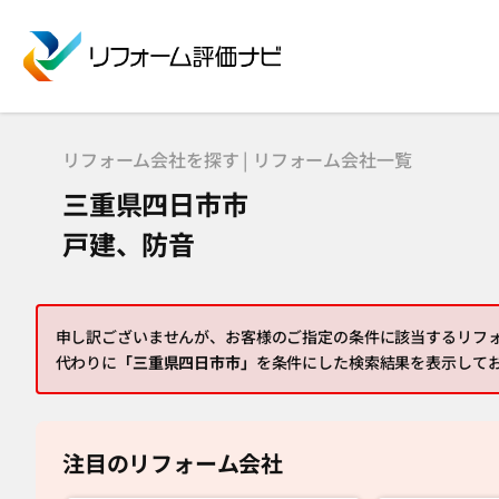
リフォーム会社を探す | リフォーム会社一覧
三重県四日市市
戸建、防音
申し訳ございませんが、お客様のご指定の条件に該当するリフ
代わりに
「三重県四日市市」
を条件にした検索結果を表示して
注目のリフォーム会社