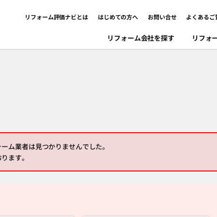
リフォーム評価ナビとは
はじめての方へ
お問い合せ
よくあるご
リフォーム会社を探す
リフォ
ォーム業者は見つかりませんでした。
おります。