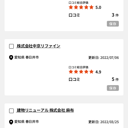
口コミ総合評価
5.0
3
口コミ
件
保存
株式会社中京リファイン
愛知県 春日井市
更新日: 2022/07/06
口コミ総合評価
4.9
5
口コミ
件
保存
建物リニューアル 株式会社 麻布
愛知県 春日井市
更新日: 2022/03/25