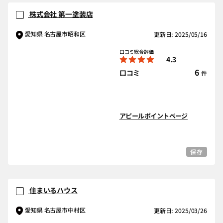
株式会社 第一塗装店
愛知県 名古屋市昭和区
更新日: 2025/05/16
口コミ総合評価
4.3
6
口コミ
件
アピールポイントページ
保存
住まいるハウス
愛知県 名古屋市中村区
更新日: 2025/03/26