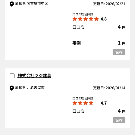
愛知県 名古屋市中区
更新日: 2026/02/21
口コミ総合評価
4.8
4
口コミ
件
1
事例
件
保存
株式会社ツジ建装
愛知県 北名古屋市
更新日: 2026/01/14
口コミ総合評価
4.7
4
口コミ
件
保存