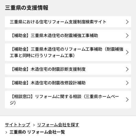
三重県の支援情報
三重県における住宅リフォーム支援制度検索サイト
【補助金】三重県木造住宅の耐震補強工事補助
【補助金】三重県木造住宅のリフォーム工事補助（耐震補強
工事と同時に行うリフォーム工事）
【補助金】木造住宅の耐震診断支援制度
【補助金】木造住宅の耐震改修設計補助
【相談窓口】リフォームに関する相談（三重県ホームペー
ジ）
サイトトップ
リフォーム会社を探す
三重県の リフォーム会社一覧