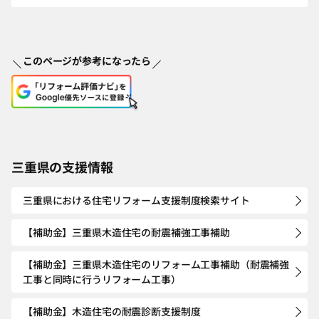
このページが参考になったら
三重県の支援情報
三重県における住宅リフォーム支援制度検索サイト
【補助金】三重県木造住宅の耐震補強工事補助
【補助金】三重県木造住宅のリフォーム工事補助（耐震補強
工事と同時に行うリフォーム工事）
【補助金】木造住宅の耐震診断支援制度