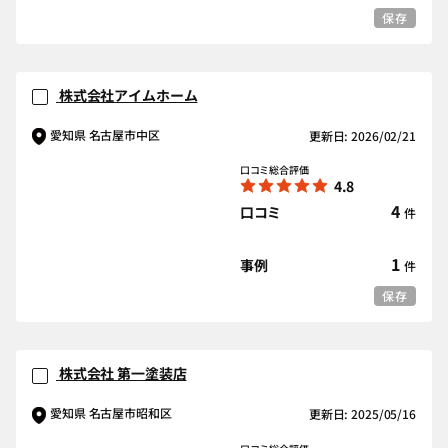
保存
株式会社アイムホーム
愛知県 名古屋市中区
更新日: 2026/02/21
口コミ総合評価
4.8
4
口コミ
件
1
事例
件
保存
株式会社 第一塗装店
愛知県 名古屋市昭和区
更新日: 2025/05/16