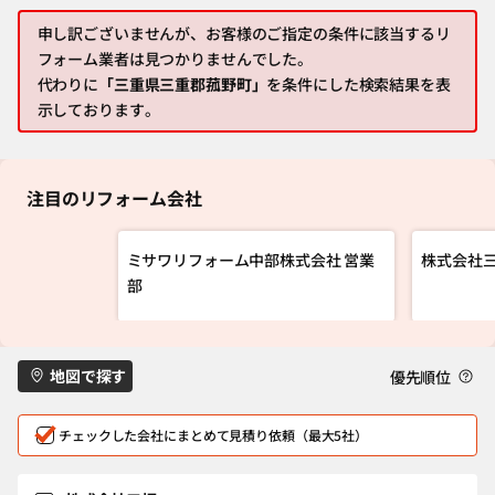
申し訳ございませんが、お客様のご指定の条件に該当するリ
フォーム業者は見つかりませんでした。
代わりに
「三重県三重郡菰野町」
を条件にした検索結果を表
示しております。
注目のリフォーム会社
ミサワリフォーム中部株式会社 営業
株式会社
部
地図で探す
優先順位
チェックした会社にまとめて見積り依頼（最大5社）