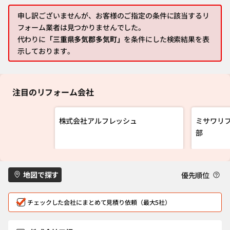
申し訳ございませんが、お客様のご指定の条件に該当するリ
フォーム業者は見つかりませんでした。
代わりに
「三重県多気郡多気町」
を条件にした検索結果を表
示しております。
注目のリフォーム会社
株式会社アルフレッシュ
ミサワリフ
部
地図で探す
優先順位
チェックした会社にまとめて見積り依頼（最大5社）