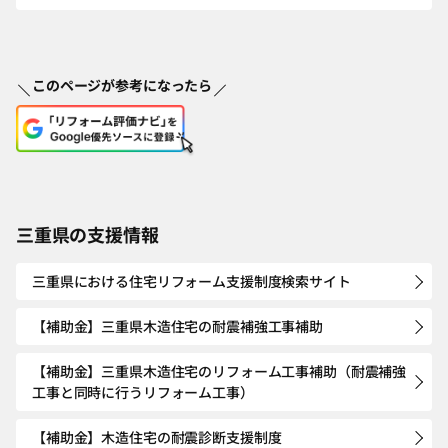
このページが参考になったら
三重県の支援情報
三重県における住宅リフォーム支援制度検索サイト
【補助金】三重県木造住宅の耐震補強工事補助
【補助金】三重県木造住宅のリフォーム工事補助（耐震補強
工事と同時に行うリフォーム工事）
【補助金】木造住宅の耐震診断支援制度