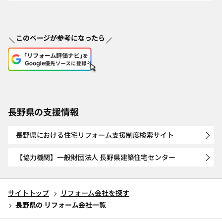
このページが参考になったら
長野県の支援情報
長野県における住宅リフォーム支援制度検索サイト
【協力機関】一般財団法人 長野県建築住宅センター
サイトトップ
リフォーム会社を探す
長野県の リフォーム会社一覧