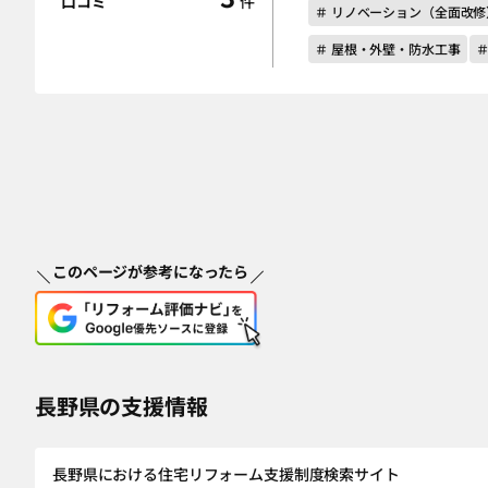
口コミ
件
＃ リノベーション（全面改修
＃ 屋根・外壁・防水工事
このページが参考になったら
長野県の支援情報
長野県における住宅リフォーム支援制度検索サイト