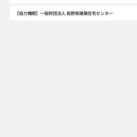
【協力機関】一般財団法人 長野県建築住宅センター