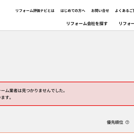
リフォーム評価ナビとは
はじめての方へ
お問い合せ
よくあるご
リフォーム会社を探す
リフォ
ォーム業者は見つかりませんでした。
ります。
優先順位