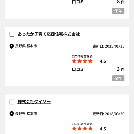
8
口コミ
件
保存
あったか子育て応援住宅株式会社
長野県 松本市
更新日: 2025/01/15
口コミ総合評価
4.6
3
口コミ
件
保存
株式会社ダイソー
長野県 松本市
更新日: 2018/03/20
口コミ総合評価
4.5