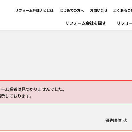
リフォーム評価ナビとは
はじめての方へ
お問い合せ
よくあるご
リフォーム会社を探す
リフォ
ォーム業者は見つかりませんでした。
表示しております。
優先順位