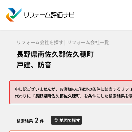
リフォーム会社を探す | リフォーム会社一覧
長野県南佐久郡佐久穂町
戸建、防音
申し訳ございませんが、お客様のご指定の条件に該当するリフ
代わりに
「長野県南佐久郡佐久穂町」
を条件にした検索結果を
2
地図で探す
検索結果
件