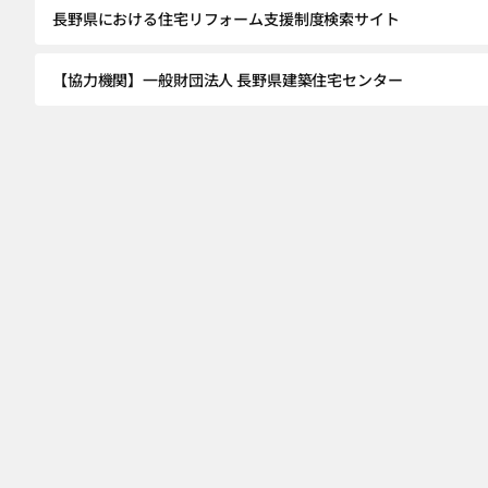
長野県における住宅リフォーム支援制度検索サイト
【協力機関】一般財団法人 長野県建築住宅センター