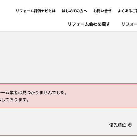
リフォーム評価ナビとは
はじめての方へ
お問い合せ
よくあるご
リフォーム会社を探す
リフォ
ォーム業者は見つかりませんでした。
示しております。
優先順位