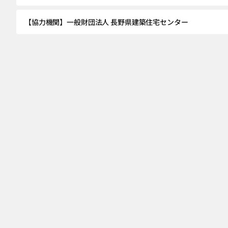
【協力機関】一般財団法人 長野県建築住宅センター