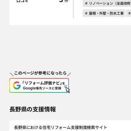
口コミ
件
＃ リノベーション（全面改修
＃ 屋根・外壁・防水工事
このページが参考になったら
長野県の支援情報
長野県における住宅リフォーム支援制度検索サイト