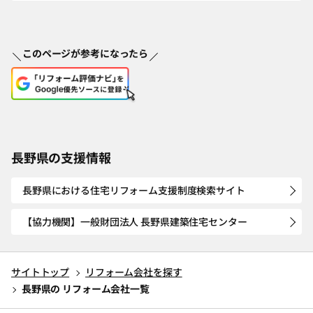
このページが参考になったら
長野県の支援情報
長野県における住宅リフォーム支援制度検索サイト
【協力機関】一般財団法人 長野県建築住宅センター
サイトトップ
リフォーム会社を探す
長野県の リフォーム会社一覧