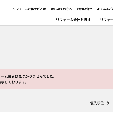
リフォーム評価ナビとは
はじめての方へ
お問い合せ
よくあるご
リフォーム会社を探す
リフォ
ォーム業者は見つかりませんでした。
表示しております。
優先順位