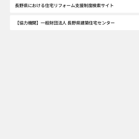
長野県における住宅リフォーム支援制度検索サイト
【協力機関】一般財団法人 長野県建築住宅センター