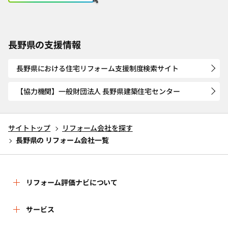
長野県の支援情報
長野県における住宅リフォーム支援制度検索サイト
【協力機関】一般財団法人 長野県建築住宅センター
サイトトップ
リフォーム会社を探す
長野県の リフォーム会社一覧
リフォーム評価ナビについて
リフォーム評価ナビとは
サービス