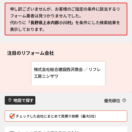
申し訳ございませんが、お客様のご指定の条件に該当するリ
フォーム業者は見つかりませんでした。
代わりに
「長野県上水内郡小川村」
を条件にした検索結果を
表示しております。
注目のリフォーム会社
株式会社総合建設西沢商会 ／ リフレ
工房ニシザワ
地図で探す
優先順位
チェックした会社にまとめて見積り依頼（最大5社）