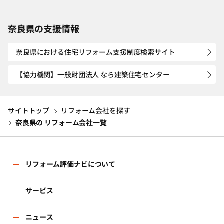
奈良県の支援情報
奈良県における住宅リフォーム支援制度検索サイト
【協力機関】一般財団法人 なら建築住宅センター
サイトトップ
リフォーム会社を探す
奈良県の リフォーム会社一覧
リフォーム評価ナビについて
リフォーム評価ナビとは
サービス
運営体制
リフォーム会社を探す
ニュース