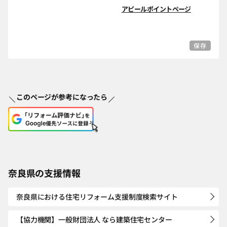
アピールポイントページ
保存
このページが参考になったら
奈良県の支援情報
奈良県における住宅リフォーム支援制度検索サイト
【協力機関】一般財団法人 なら建築住宅センター