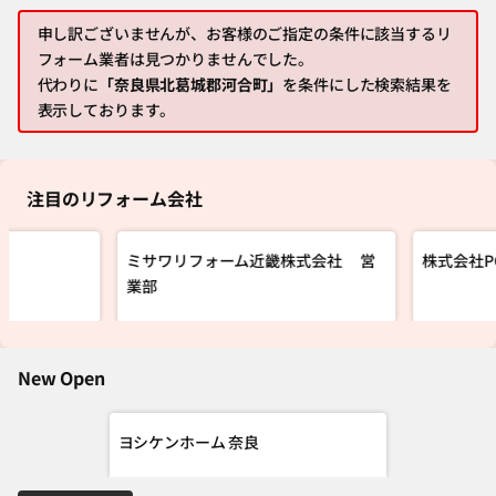
申し訳ございませんが、お客様のご指定の条件に該当するリ
フォーム業者は見つかりませんでした。
代わりに
「奈良県北葛城郡河合町」
を条件にした検索結果を
表示しております。
注目のリフォーム会社
栄
ミサワリフォーム近畿株式会社 営
株式会社P
業部
New Open
ヨシケンホーム 奈良