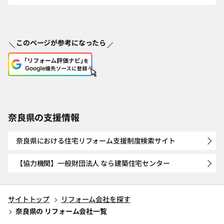
このページが参考になったら
奈良県の支援情報
奈良県における住宅リフォーム支援制度検索サイト
【協力機関】一般財団法人 なら建築住宅センター
サイトトップ
リフォーム会社を探す
奈良県の リフォーム会社一覧