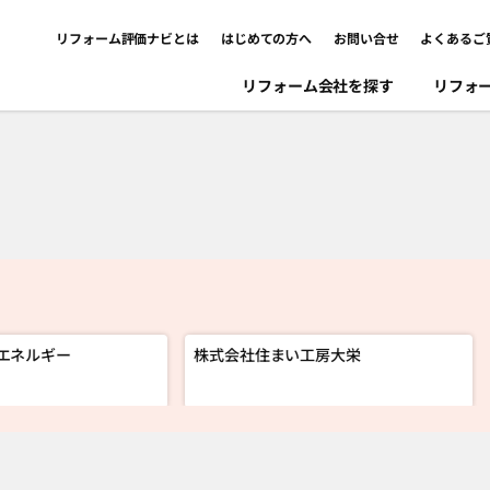
リフォーム評価ナビとは
はじめての方へ
お問い合せ
よくあるご
リフォーム会社を探す
リフォ
エネルギー
株式会社住まい工房大栄