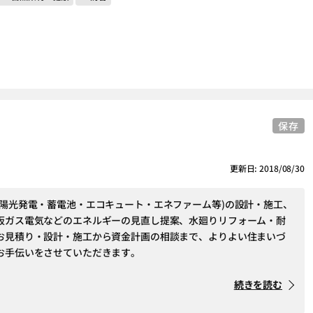
保存
更新日: 2018/08/30
太陽光発電・蓄電池・エコキュート・エネファーム等)の設計・施工、
阪ガス電気などのエネルギーの見直し提案、水廻りリフォーム・耐
お見積り・設計・施工から資金計画の相談まで、よりよい住まいづ
お手伝いをさせていただきます。
続きを読む