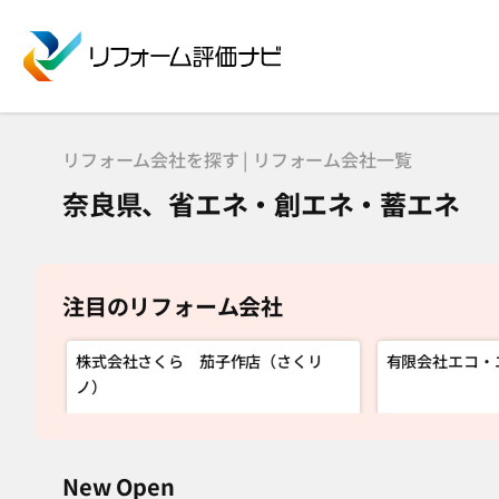
リフォーム会社を探す | リフォーム会社一覧
奈良県、省エネ・創エネ・蓄エネ
注目のリフォーム会社
株式会社さくら 茄子作店（さくリ
有限会社エコ・
ノ）
New Open