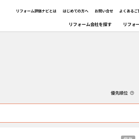
リフォーム評価ナビとは
はじめての方へ
お問い合せ
よくあるご
リフォーム会社を探す
リフォ
優先順位