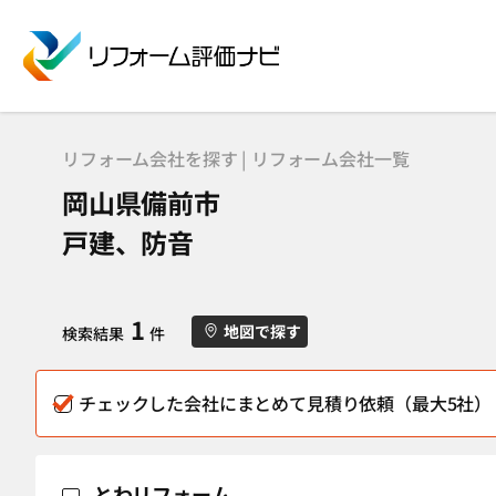
リフォーム会社を探す | リフォーム会社一覧
岡山県備前市
戸建、防音
1
地図で探す
検索結果
件
チェックした会社にまとめて見積り依頼（最大5社）
とわリフォーム