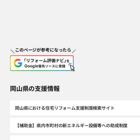
このページが参考になったら
岡山県の支援情報
岡山県における住宅リフォーム支援制度検索サイト
【補助金】県内市町村の新エネルギー設備等への助成制度