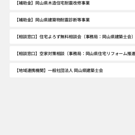
【補助金】岡山県木造住宅耐震改修事業
【補助金】岡山県建築物耐震診断等事業
【相談窓口】住宅よろず無料相談会〔事務局：岡山県建築士会
【相談窓口】空家対策相談〔事務局：岡山県住宅リフォーム推
【地域連携機関】一般社団法人 岡山県建築士会