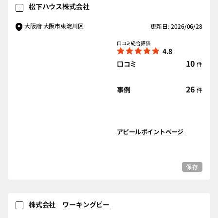
松下ハウス株式会社
大阪府 大阪市東淀川区
更新日: 2026/06/28
口コミ総合評価
4.8
10
口コミ
件
26
事例
件
アピールポイントページ
保存
株式会社 ワーキングビー