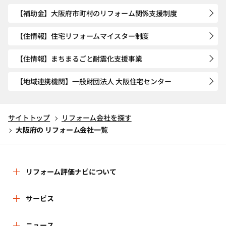
【補助金】大阪府市町村のリフォーム関係支援制度
【住情報】住宅リフォームマイスター制度
【住情報】まちまるごと耐震化支援事業
【地域連携機関】一般財団法人 大阪住宅センター
サイトトップ
リフォーム会社を探す
大阪府の リフォーム会社一覧
リフォーム評価ナビについて
リフォーム評価ナビとは
サービス
運営体制
リフォーム会社を探す
ニュース