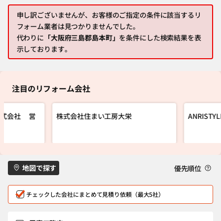
申し訳ございませんが、お客様のご指定の条件に該当するリ
フォーム業者は見つかりませんでした。
代わりに
「大阪府三島郡島本町」
を条件にした検索結果を表
示しております。
注目のリフォーム会社
株式会社 営
株式会社住まい工房大栄
ANRIST
地図で探す
優先順位
チェックした会社にまとめて見積り依頼（最大5社）