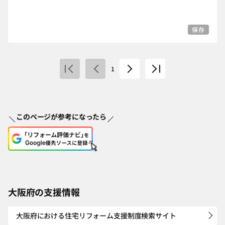
保存
1
このページが参考になったら
大阪府の支援情報
大阪府における住宅リフォーム支援制度検索サイト