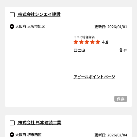
株式会社シンエイ建設
大阪府 大阪市旭区
更新日: 2026/04/01
口コミ総合評価
4.8
9
口コミ
件
アピールポイントページ
保存
株式会社 杉本建装工業
大阪府 堺市西区
更新日: 2026/02/04