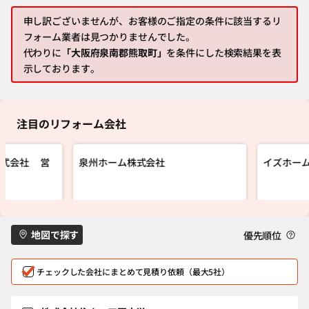
申し訳ございませんが、お客様のご指定の条件に該当するリ
フォーム業者は見つかりませんでした。
代わりに
「大阪府泉南郡熊取町」
を条件にした検索結果を表
示しております。
注目のリフォーム会社
株式会社 営
泉州ホーム株式会社
イズホー
地図で探す
優先順位
チェックした会社にまとめて見積り依頼（最大5社）