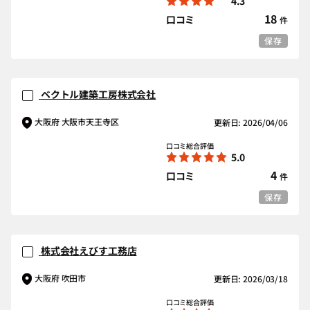
4.3
18
口コミ
件
保存
ベクトル建築工房株式会社
大阪府 大阪市天王寺区
更新日: 2026/04/06
口コミ総合評価
5.0
4
口コミ
件
保存
株式会社えびす工務店
大阪府 吹田市
更新日: 2026/03/18
口コミ総合評価