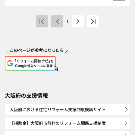
1
このページが参考になったら
大阪府の支援情報
大阪府における住宅リフォーム支援制度検索サイト
【補助金】大阪府市町村のリフォーム関係支援制度