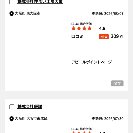
株式会社住まい工房大栄
大阪府 東大阪市
更新日: 2026/08/07
口コミ総合評価
4.6
309
口コミ
件
NEW
アピールポイントページ
保存
株式会社優誠
大阪府 大阪市東成区
更新日: 2026/07/30
口コミ総合評価