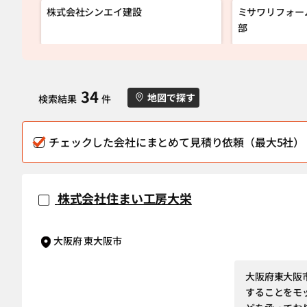
株式会社シンエイ建設
ミサワリフォー
部
34
地図で探す
検索結果
件
チェックした会社にまとめて見積り依頼（最大5社）
株式会社住まい工房大栄
大阪府 東大阪市
大阪府東大阪
することをモ