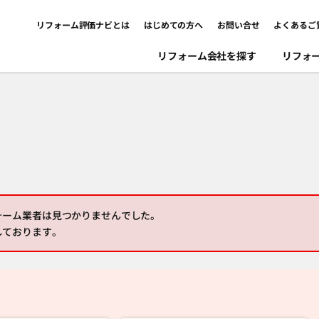
リフォーム評価ナビとは
はじめての方へ
お問い合せ
よくあるご
リフォーム会社を探す
リフォ
ォーム業者は見つかりませんでした。
しております。