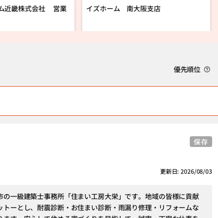
ム近畿株式会社 営業
イズホーム 南大阪支店
優先順位
保存
更新日: 2026/08/03
市の一級建築士事務所「住まい工房大栄」です。地域の皆様に貢献
ットーとし、耐震診断・お住まい診断・雨漏り修理・リフォームな