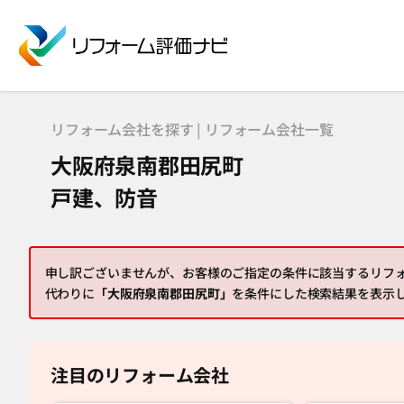
リフォーム会社を探す | リフォーム会社一覧
大阪府泉南郡田尻町
戸建、防音
申し訳ございませんが、お客様のご指定の条件に該当するリフ
代わりに
「大阪府泉南郡田尻町」
を条件にした検索結果を表示
注目のリフォーム会社