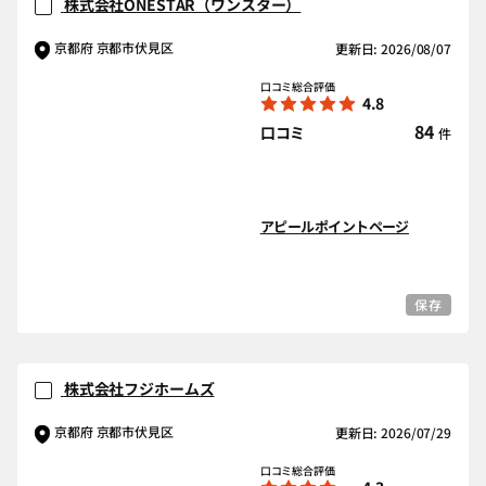
株式会社ONESTAR（ワンスター）
京都府 京都市伏見区
更新日: 2026/08/07
口コミ総合評価
4.8
84
口コミ
件
アピールポイントページ
保存
株式会社フジホームズ
京都府 京都市伏見区
更新日: 2026/07/29
口コミ総合評価