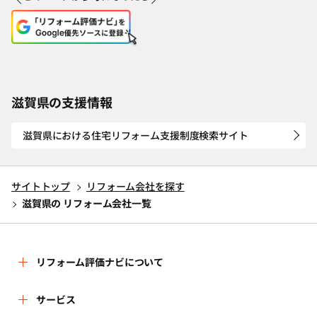
滋賀県の支援情報
滋賀県における住宅リフォーム支援制度検索サイト
サイトトップ
リフォーム会社を探す
滋賀県の リフォーム会社一覧
リフォーム評価ナビについて
リフォーム評価ナビとは
サービス