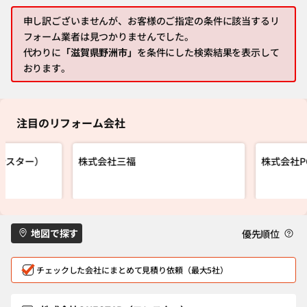
申し訳ございませんが、お客様のご指定の条件に該当するリ
フォーム業者は見つかりませんでした。
代わりに
「滋賀県野洲市」
を条件にした検索結果を表示して
おります。
注目のリフォーム会社
ワンスター）
株式会社三福
株式会社P
地図で探す
優先順位
チェックした会社にまとめて見積り依頼（最大5社）