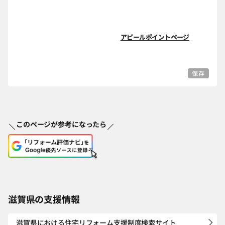
アピールポイントページ
保存
このページが参考になったら
滋賀県の支援情報
滋賀県における住宅リフォーム支援制度検索サイト