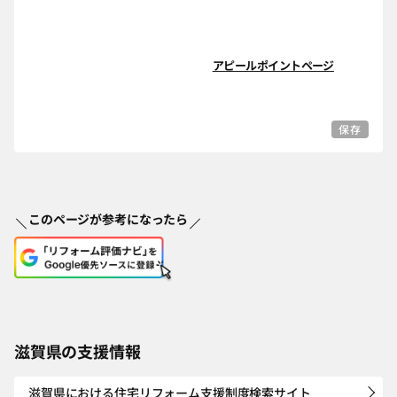
アピールポイントページ
保存
このページが参考になったら
滋賀県の支援情報
滋賀県における住宅リフォーム支援制度検索サイト