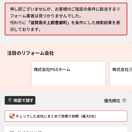
申し訳ございませんが、お客様のご指定の条件に該当するリ
フォーム業者は見つかりませんでした。
代わりに
「滋賀県犬上郡豊郷町」
を条件にした検索結果を表
示しております。
注目のリフォーム会社
株式会社PGSホーム
株式会社
地図で探す
優先順位
チェックした会社にまとめて見積り依頼（最大5社）