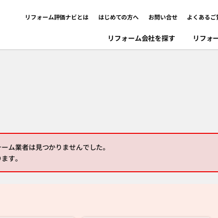
リフォーム評価ナビとは
はじめての方へ
お問い合せ
よくあるご
リフォーム会社を探す
リフォ
ォーム業者は見つかりませんでした。
ります。