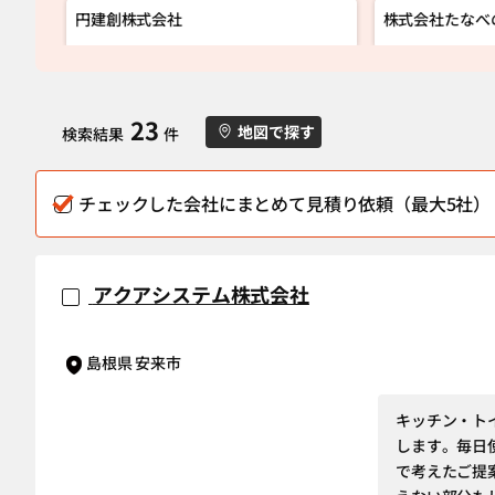
円建創株式会社
株式会社たなべ
23
地図で探す
検索結果
件
チェックした会社にまとめて見積り依頼（最大5社）
アクアシステム株式会社
島根県 安来市
キッチン・ト
します。毎日
で考えたご提