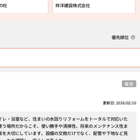
の杜
祥洋建設株式会社
優先順位
保存
更新日: 2026/02/10
イレ・浴室など、住まいの水回りリフォームをトータルで対応いた
使う場所だからこそ、使い勝手や清掃性、将来のメンテナンス性ま
案を大切にしています。設備の交換だけでなく、配管や下地など見