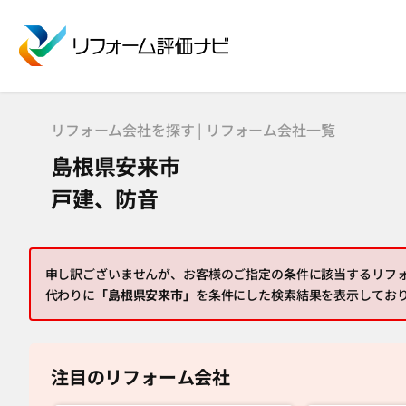
リフォーム会社を探す | リフォーム会社一覧
島根県安来市
戸建、防音
申し訳ございませんが、お客様のご指定の条件に該当するリフ
代わりに
「島根県安来市」
を条件にした検索結果を表示してお
注目のリフォーム会社