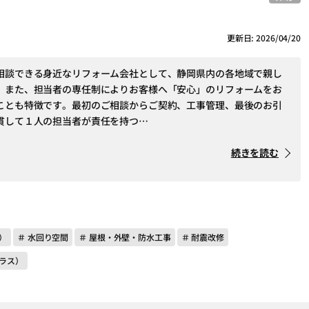
更新日: 2026/04/20
相談できる身近なリフォーム会社として、静岡県内の各地域で親し
。また、担当者の専任制によりお客様へ「安心」のリフォームをお
ことも特徴です。最初のご相談からご契約、工事管理、最後のお引
貫して１人の担当者が責任を持つ…
続きを読む
）
＃ 水回り空間
＃ 屋根・外壁・防水工事
＃ 耐震改修
ラス）