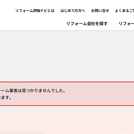
リフォーム評価ナビとは
はじめての方へ
お問い合せ
よくあるご
リフォーム会社を探す
リフォ
ォーム業者は見つかりませんでした。
ります。