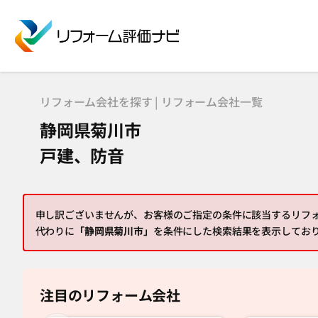
リフォーム会社を探す | リフォーム会社一覧
静岡県菊川市
戸建、防音
申し訳ございませんが、お客様のご指定の条件に該当するリフ
代わりに
「静岡県菊川市」
を条件にした検索結果を表示してお
注目のリフォーム会社