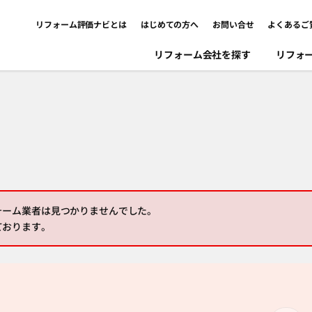
リフォーム評価ナビとは
はじめての方へ
お問い合せ
よくあるご
リフォーム会社を探す
リフォ
ォーム業者は見つかりませんでした。
ております。