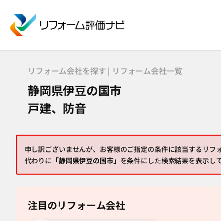
リフォーム会社を探す | リフォーム会社一覧
静岡県伊豆の国市
戸建、防音
申し訳ございませんが、お客様のご指定の条件に該当するリフ
代わりに
「静岡県伊豆の国市」
を条件にした検索結果を表示し
注目のリフォーム会社