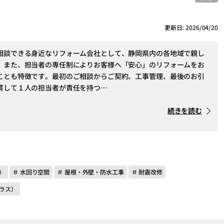
更新日: 2026/04/20
相談できる身近なリフォーム会社として、静岡県内の各地域で親し
。また、担当者の専任制によりお客様へ「安心」のリフォームをお
ことも特徴です。最初のご相談からご契約、工事管理、最後のお引
貫して１人の担当者が責任を持つ…
続きを読む
）
＃ 水回り空間
＃ 屋根・外壁・防水工事
＃ 耐震改修
ラス）