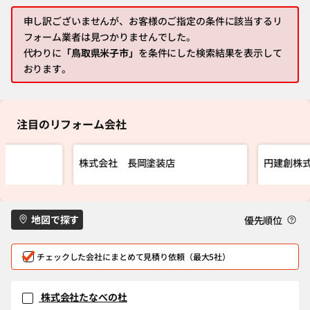
申し訳ございませんが、お客様のご指定の条件に該当するリ
フォーム業者は見つかりませんでした。
代わりに
「鳥取県米子市」
を条件にした検索結果を表示して
おります。
注目のリフォーム会社
株式会社 長岡塗装店
円建創株
地図で探す
優先順位
チェックした会社にまとめて見積り依頼（最大5社）
株式会社たなべの杜