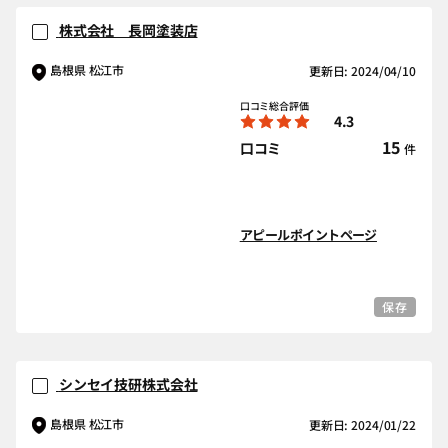
株式会社 長岡塗装店
島根県 松江市
更新日: 2024/04/10
口コミ総合評価
4.3
15
口コミ
件
アピールポイントページ
保存
シンセイ技研株式会社
島根県 松江市
更新日: 2024/01/22