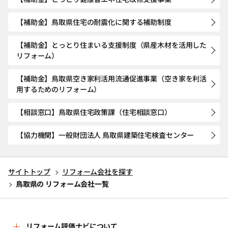
【補助金】鳥取県住宅の耐震化に関する補助制度
【補助金】とっとり住まいる支援制度（県産木材を活用した
リフォーム）
【補助金】鳥取県空き家利活用流通促進事業（空き家を利活
用するためのリフォーム）
【相談窓口】鳥取県住宅政策課（住宅相談窓口）
【協力機関】一般財団法人 鳥取県建築住宅検査センター
サイトトップ
リフォーム会社を探す
鳥取県の リフォーム会社一覧
リフォーム評価ナビについて