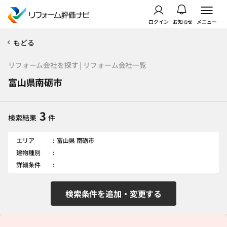
ログイン
お知らせ
メニュー
もどる
リフォーム会社を探す | リフォーム会社一覧
富山県南砺市
3
検索結果
件
エリア
富山県 南砺市
建物種別
詳細条件
検索条件を追加・変更する