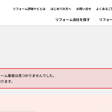
リフォーム評価ナビとは
はじめての方へ
お問い合せ
よくあるご
リフォーム会社を探す
リフォ
ォーム業者は見つかりませんでした。
おります。