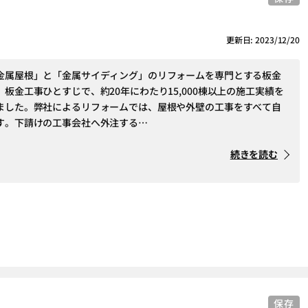
更新日: 2023/12/20
金属屋根」と「金属サイディング」のリフォームを専門とする板金
板金工事ひとすじで、約20年にわたり15,000棟以上の施工実績を
ました。弊社によるリフォームでは、屋根や外壁の工事をすべて自
す。下請けの工事会社へ外注する…
続きを読む
保存