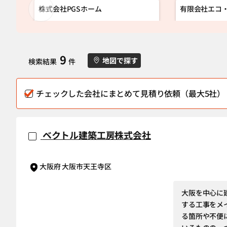
株式会社PGSホーム
有限会社エコ
9
地図で探す
検索結果
件
チェックした会社にまとめて見積り依頼（最大5社）
ベクトル建築工房株式会社
大阪府 大阪市天王寺区
大阪を中心に
する工事をメ
る箇所や不便