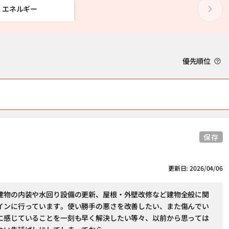
・エネルギー
優先順位
保存
更新日: 2026/04/06
建物の内装や水回り設備の更新、屋根・外壁改修など建物全般に関
インに行っています。使い勝手の悪さを改善したい、また傷んでい
に感じていることを一刻も早く解決したい等々、以前から思っては