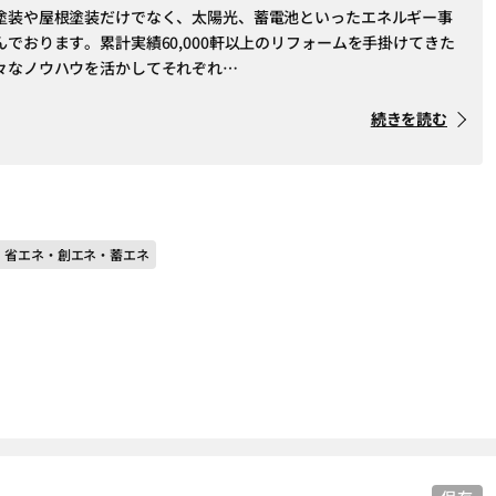
塗装や屋根塗装だけでなく、太陽光、蓄電池といったエネルギー事
でおります。累計実績60,000軒以上のリフォームを手掛けてきた
々なノウハウを活かしてそれぞれ…
続きを読む
＃ 省エネ・創エネ・蓄エネ