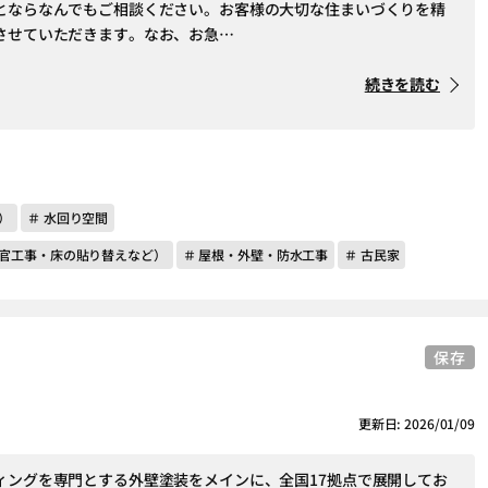
とならなんでもご相談ください。お客様の大切な住まいづくりを精
させていただきます。なお、お急…
続きを読む
）
＃ 水回り空間
左官工事・床の貼り替えなど）
＃ 屋根・外壁・防水工事
＃ 古民家
保存
更新日: 2026/01/09
ィングを専門とする外壁塗装をメインに、全国17拠点で展開してお