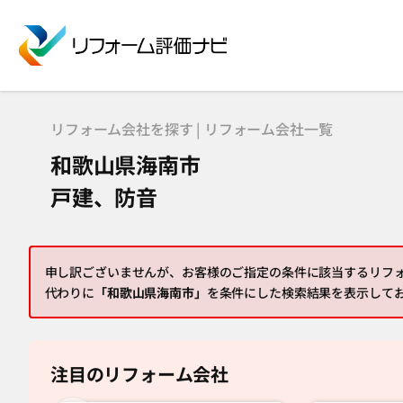
リフォーム会社を探す | リフォーム会社一覧
和歌山県海南市
戸建、防音
申し訳ございませんが、お客様のご指定の条件に該当するリフ
代わりに
「和歌山県海南市」
を条件にした検索結果を表示して
注目のリフォーム会社