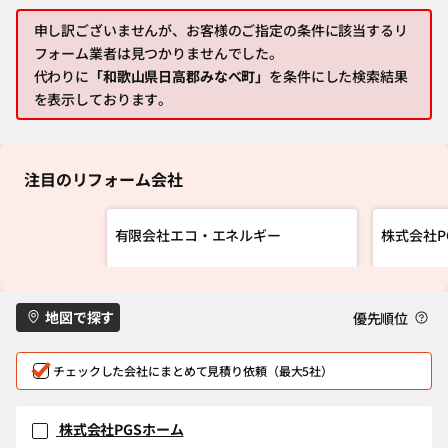
申し訳ございませんが、お客様のご指定の条件に該当するリ
フォーム業者は見つかりませんでした。
代わりに
「和歌山県日高郡みなべ町」
を条件にした検索結果
を表示しております。
注目のリフォーム会社
有限会社エコ・エネルギー
株式会社P
地図で探す
優先順位
チェックした会社にまとめて見積り依頼（最大5社）
株式会社PGSホーム