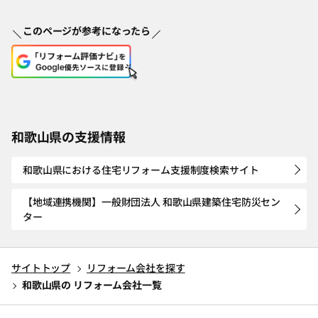
このページが参考になったら
和歌山県の支援情報
和歌山県における住宅リフォーム支援制度検索サイト
【地域連携機関】一般財団法人 和歌山県建築住宅防災セン
ター
サイトトップ
リフォーム会社を探す
和歌山県の リフォーム会社一覧