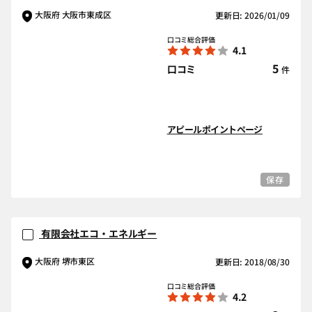
大阪府 大阪市東成区
更新日: 2026/01/09
口コミ総合評価
4.1
5
口コミ
件
アピールポイントページ
保存
有限会社エコ・エネルギー
大阪府 堺市東区
更新日: 2018/08/30
口コミ総合評価
4.2