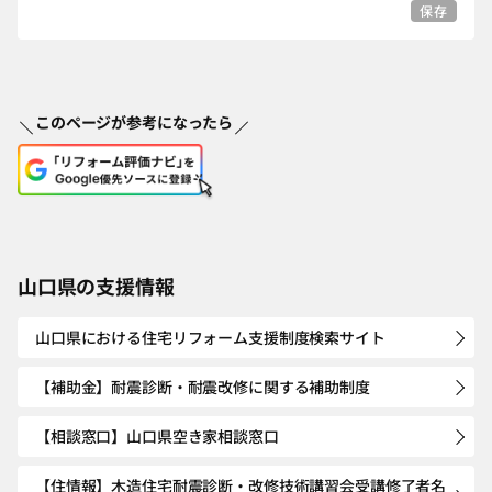
保存
このページが参考になったら
山口県の支援情報
山口県における住宅リフォーム支援制度検索サイト
【補助金】耐震診断・耐震改修に関する補助制度
【相談窓口】山口県空き家相談窓口
【住情報】木造住宅耐震診断・改修技術講習会受講修了者名