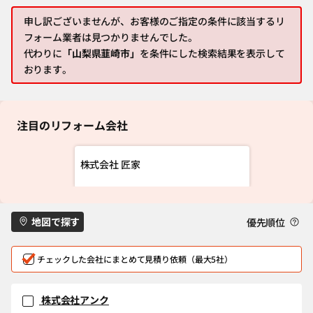
申し訳ございませんが、お客様のご指定の条件に該当するリ
フォーム業者は見つかりませんでした。
代わりに
「山梨県韮崎市」
を条件にした検索結果を表示して
おります。
注目のリフォーム会社
株式会社 匠家
地図で探す
優先順位
チェックした会社にまとめて見積り依頼（最大5社）
株式会社アンク