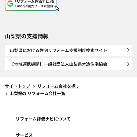
山梨県の支援情報
山梨県における住宅リフォーム支援制度検索サイト
【地域連携機関】一般社団法人山梨県木造住宅協会
サイトトップ
リフォーム会社を探す
山梨県の リフォーム会社一覧
リフォーム評価ナビについて
リフォーム評価ナビとは
サービス