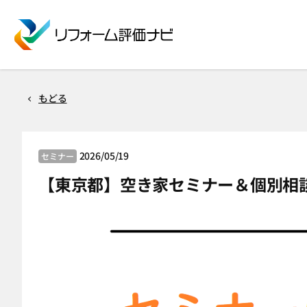
もどる
2026/05/19
セミナー
【東京都】空き家セミナー＆個別相