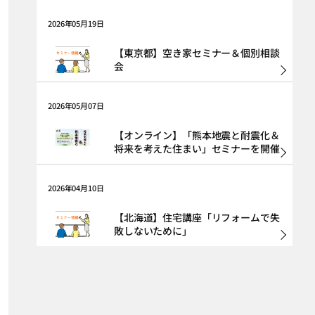
2026年05月19日
【東京都】空き家セミナー＆個別相談
会
2026年05月07日
【オンライン】「熊本地震と耐震化＆
将来を考えた住まい」セミナーを開催
2026年04月10日
【北海道】住宅講座「リフォームで失
敗しないために」