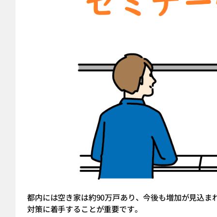
都内には空き家は約90万戸あり、今後も増加が見込ま
対策に着手することが重要です。