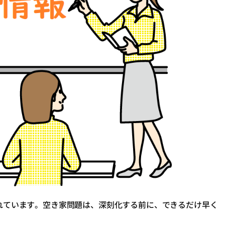
れています。空き家問題は、深刻化する前に、できるだけ早く