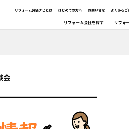
リフォーム評価ナビとは
はじめての方へ
お問い合せ
よくあるご
リフォーム会社を探す
リフォ
談会