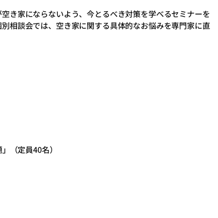
が空き家にならないよう、今とるべき対策を学べるセミナーを
個別相談会では、空き家に関する具体的なお悩みを専門家に直
」（定員40名）