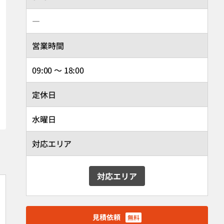
―
営業時間
09:00 ～ 18:00
定休日
水曜日
対応エリア
対応エリア
見積依頼
無料