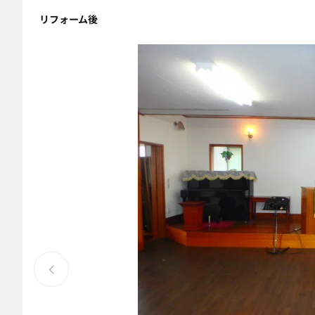
リフォーム後