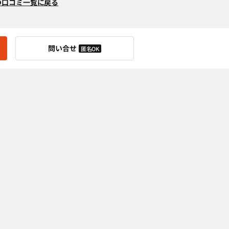
の口コミ一覧に戻る
問い合せ
匿名OK