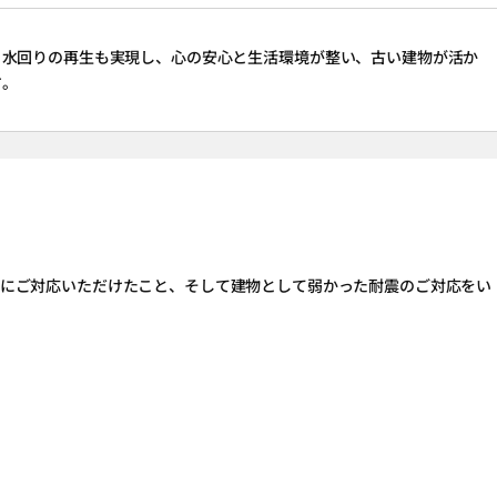
、水回りの再生も実現し、心の安心と生活環境が整い、古い建物が活か
す。
施工にご対応いただけたこと、そして建物として弱かった耐震のご対応をい