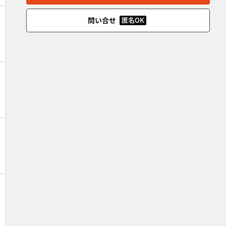
問い合せ
匿名OK