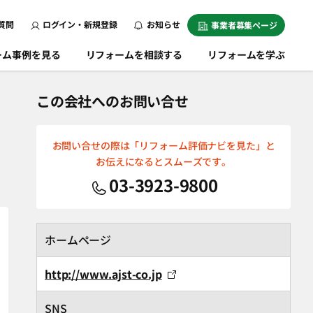
質問
ログイン・新規登録
お知らせ
事業者募集ページ
ーム事例を見る
リフォームを相談する
リフォームを学ぶ
この会社へのお問い合せ
お問い合せの際は「リフォーム評価ナビを見た」と
お伝えになるとスムーズです。
03-3923-9800
ホームページ
http://www.ajst-co.jp
SNS