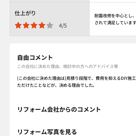
仕上がり
耐震改修を中心とし
されて満足していま
4/5
自由コメント
この会社に決めた理由、検討中の方へのアドバイス等
(この会社に決めた理由は)見積り段階で、費用を抑えるDIY
ただけたことなどが、決める理由でした。
リフォーム会社からのコメント
リフォーム写真を見る