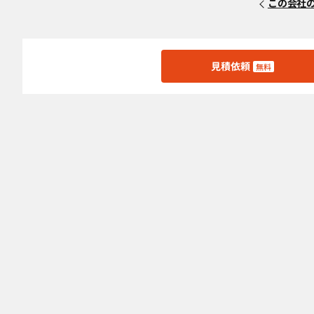
この会社
見積依頼
無料