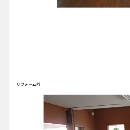
リフォーム前