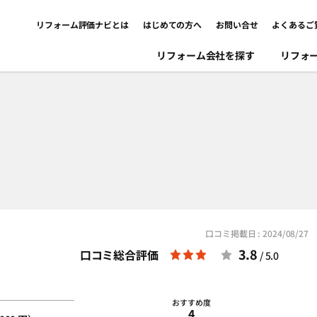
リフォーム評価ナビとは
はじめての方へ
お問い合せ
よくあるご
リフォーム会社を探す
リフォ
口コミ掲載日 : 2024/08/27
3.8
口コミ総合評価
/ 5.0
おすすめ度
4