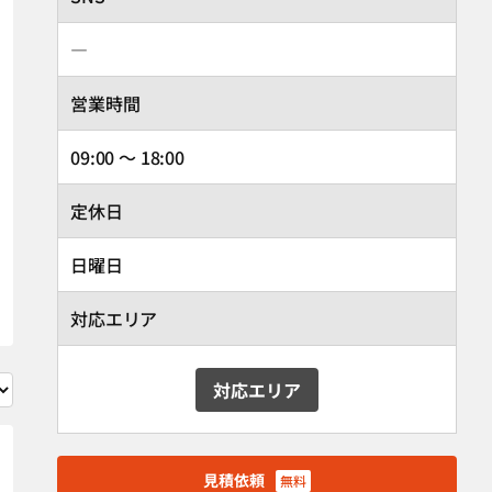
―
営業時間
09:00 ～ 18:00
定休日
日曜日
対応エリア
対応エリア
見積依頼
無料