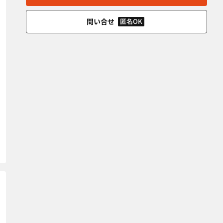
問い合せ
匿名OK