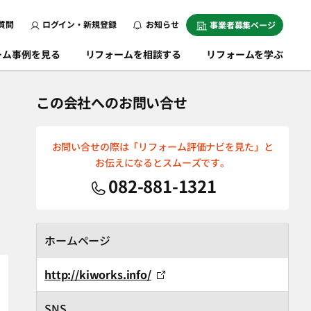
質問
ログイン・新規登録
お知らせ
事業者募集ページ
ーム事例を見る
リフォームを相談する
リフォームを学ぶ
この会社へのお問い合せ
お問い合せの際は「リフォーム評価ナビを見た」と
お伝えになるとスムーズです。
082-881-1321
ホームページ
http://kiworks.info/
SNS