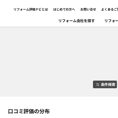
リフォーム評価ナビとは
はじめての方へ
お問い合せ
よくあるご
リフォーム会社を探す
リフォ
条件検索
口コミ評価の分布