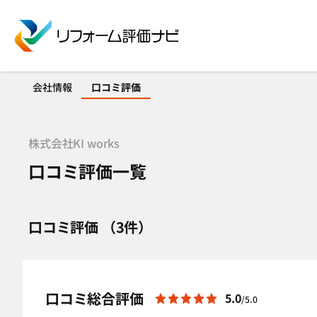
会社情報
口コミ評価
株式会社KI works
口コミ評価一覧
口コミ評価 （3件）
口コミ総合評価
5.0
/5.0