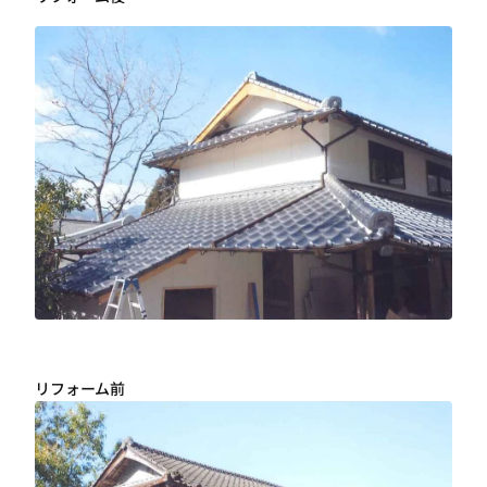
リフォーム前