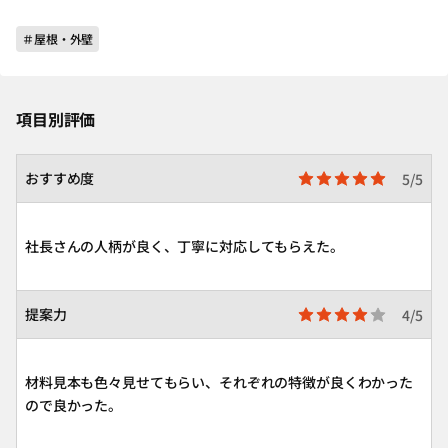
＃屋根・外壁
項目別評価
おすすめ度
5/5
社長さんの人柄が良く、丁寧に対応してもらえた。
提案力
4/5
材料見本も色々見せてもらい、それぞれの特徴が良くわかった
ので良かった。