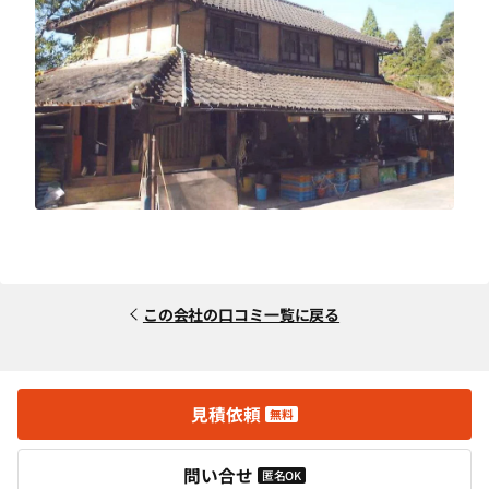
この会社の口コミ一覧に戻る
見積依頼
無料
問い合せ
匿名OK