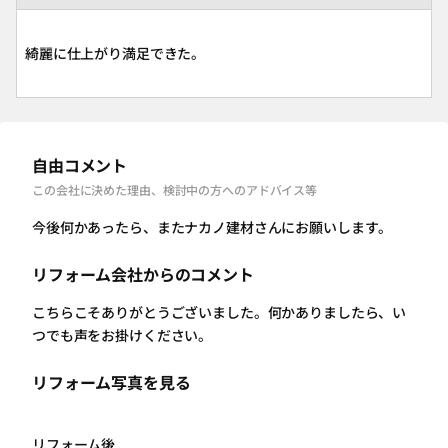
綺麗に仕上がり満足できた。
自由コメント
この会社に決めた理由、検討中の方へのアドバイス等
今後何かあったら、またナカノ建材さんにお願いします。
リフォーム会社からのコメント
こちらこそありがとうございました。何かありましたら、い
つでも声をお掛けください。
リフォーム写真を見る
リフォーム後