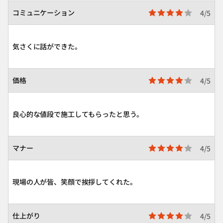
コミュニケーション
4/5
気さくに話ができた。
価格
4/5
良心的な値段で施工してもらったと思う。
マナー
4/5
現場の人が皆、笑顔で挨拶してくれた。
仕上がり
4/5