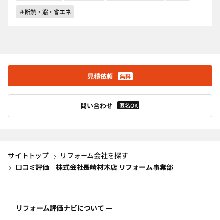
＃断熱・窓・省エネ
見積依頼
無料
問い合わせ
匿名OK
サイトトップ
リフォーム会社を探す
口コミ評価 株式会社長崎材木店 リフォーム事業部
リフォーム評価ナビについて