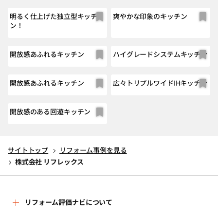
明るく仕上げた独立型キッチ
爽やかな印象のキッチン
ン！
開放感あふれるキッチン
ハイグレードシステムキッチン
開放感あふれるキッチン
広々トリプルワイドIHキッチン
開放感のある回遊キッチン
サイトトップ
リフォーム事例を見る
株式会社 リフレックス
リフォーム評価ナビについて