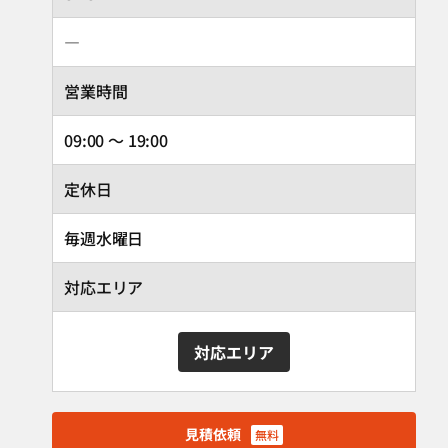
―
営業時間
09:00 ～ 19:00
定休日
毎週水曜日
対応エリア
対応エリア
見積依頼
無料