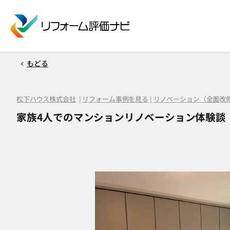
もどる
松下ハウス株式会社
|
リフォーム事例を見る
|
リノベーション（全面改
家族4人でのマンションリノベーション体験談