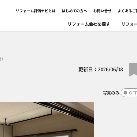
リフォーム評価ナビとは
はじめての方へ
お問い合せ
よくあるご
リフォーム会社を探す
リフォ
修）
更新日：2026/06/08
写真のみ
OF