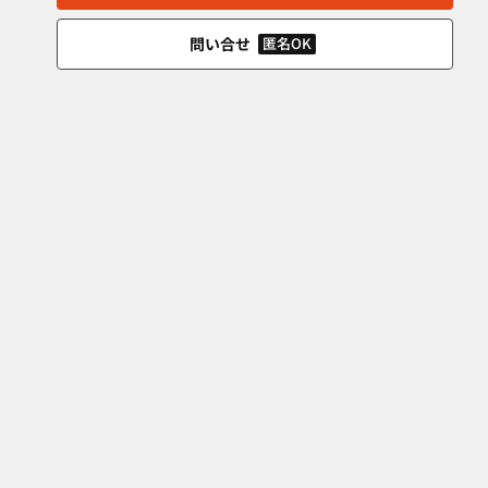
問い合せ
匿名OK