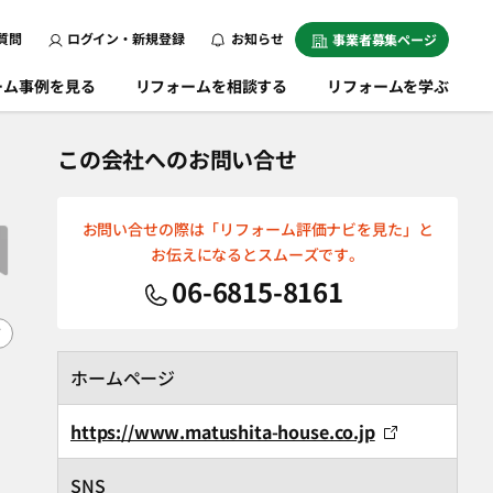
質問
ログイン・新規登録
お知らせ
事業者募集ページ
ーム事例を見る
リフォームを相談する
リフォームを学ぶ
この会社へのお問い合せ
お問い合せの際は「リフォーム評価ナビを見た」と
お伝えになるとスムーズです。
06-6815-8161
F
ホームページ
https://www.matushita-house.co.jp
SNS