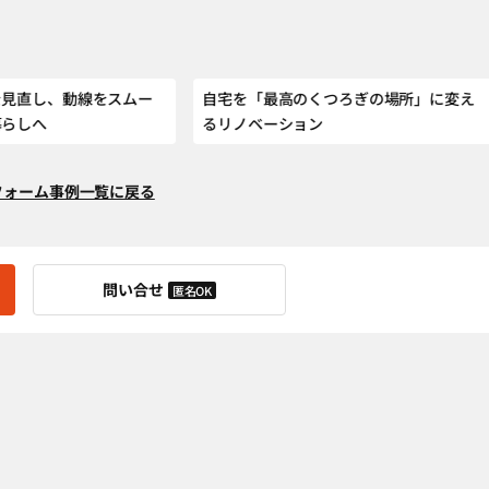
を見直し、動線をスムー
自宅を「最高のくつろぎの場所」に変え
暮らしへ
るリノベーション
フォーム事例一覧に戻る
問い合せ
匿名OK