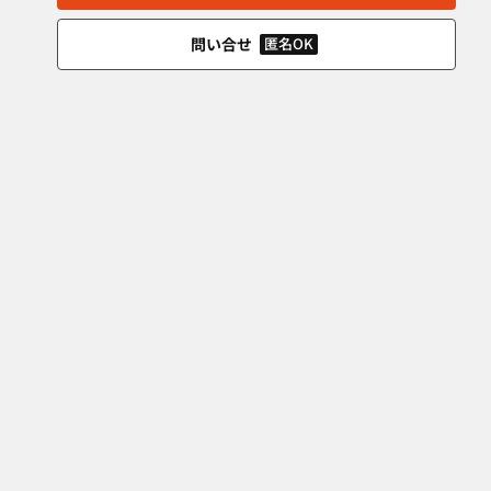
問い合せ
匿名OK