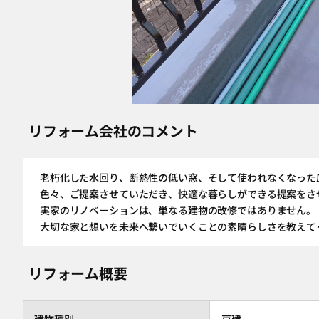
リフォーム会社のコメント
老朽化した水回り、断熱性の低い窓、そして使われなくなった
色々、ご提案させていただき、快適な暮らしができる提案をさ
実家のリノベーションは、単なる建物の改修ではありません。
大切な家と想いを未来へ繋いでいくことの素晴らしさを教えて
リフォーム概要