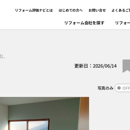
リフォーム評価ナビとは
はじめての方へ
お問い合せ
よくあるご
リフォーム会社を探す
リフォ
修）
更新日：2026/06/14
写真のみ
OF