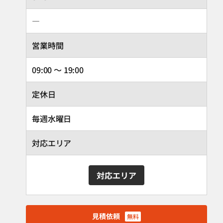
―
営業時間
09:00 ～ 19:00
定休日
毎週水曜日
対応エリア
対応エリア
見積依頼
無料