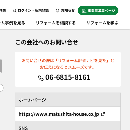
質問
ログイン・新規登録
お知らせ
事業者募集ページ
ーム事例を見る
リフォームを相談する
リフォームを学ぶ
この会社へのお問い合せ
お問い合せの際は「リフォーム評価ナビを見た」と
お伝えになるとスムーズです。
06-6815-8161
F
ホームページ
https://www.matushita-house.co.jp
SNS