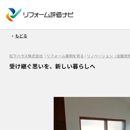
もどる
松下ハウス株式会社
|
リフォーム事例を見る
|
リノベーション（全面改
受け継ぐ思いを、新しい暮らしへ