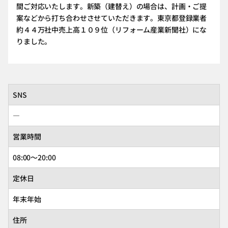
間ご対応いたします。新築（建替え）の場合は、計画・ご提
案などから打ち合わせさせていただきます。東京都登録業者
約４４万社中売上高１０９位（リフォーム産業新聞社）にな
りました。
SNS
―
営業時間
08:00～20:00
定休日
年末年始
住所