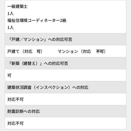
一級建築士
1人
福祉住環境コーディネーター2級
1人
「戸建／マンション」への対応可否
戸建て （対応
可
） マンション （対応
不可
）
「新築（建替え）」への対応可否
可
建築状況調査（インスペクション）への対応
対応不可
耐震診断への対応
対応不可