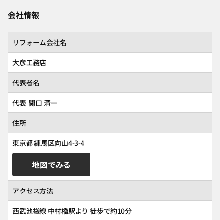
会社情報
リフォーム会社名
大彦工務店
代表者名
代表 関口 清一
住所
東京都 練馬区向山4-3-4
地図でみる
アクセス方法
西武池袋線 中村橋駅より 徒歩で約10分