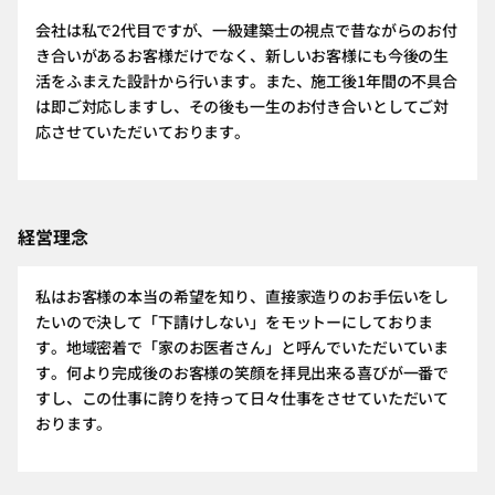
会社は私で2代目ですが、一級建築士の視点で昔ながらのお付
き合いがあるお客様だけでなく、新しいお客様にも今後の生
活をふまえた設計から行います。また、施工後1年間の不具合
は即ご対応しますし、その後も一生のお付き合いとしてご対
応させていただいております。
経営理念
私はお客様の本当の希望を知り、直接家造りのお手伝いをし
たいので決して「下請けしない」をモットーにしておりま
す。地域密着で「家のお医者さん」と呼んでいただいていま
す。何より完成後のお客様の笑顔を拝見出来る喜びが一番で
すし、この仕事に誇りを持って日々仕事をさせていただいて
おります。