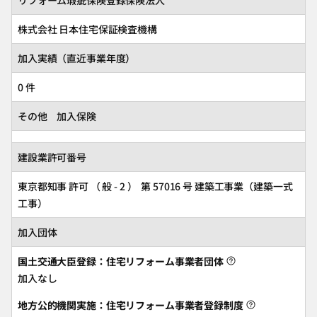
株式会社 日本住宅保証検査機構
加入実績（直近事業年度）
0 件
その他 加入保険
建設業許可番号
東京都知事 許可 （ 般 - 2 ） 第 57016 号 建築工事業（建築一式
工事）
加入団体
国土交通大臣登録：住宅リフォーム事業者団体
加入なし
地方公的機関実施：住宅リフォーム事業者登録制度