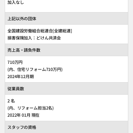
加入なし
上記以外の団体
全国建設労働組合総連合[全建総連]
損害保険加入：どけん共済会
売上高・請負件数
710万円
(内、住宅リフォーム710万円)
2024年12月期
従業員数
2 名
(内、リフォーム担当2名)
2022年 01月 現在
スタッフの資格