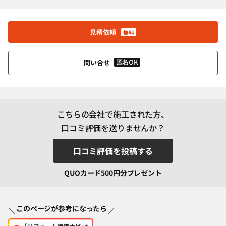
見積依頼
無料
匿名OK
問い合せ
こちらの会社で施工された方、
口コミ評価を送りませんか？
口コミ評価を投稿する
QUOカード500円分プレゼント
このページが参考になったら