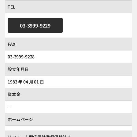
TEL
03-3999-9229
FAX
03-3999-9228
設立年月日
1983 年 04 月 01 日
資本金
―
ホームページ
リフォーム瑕疵保険登録保険法人