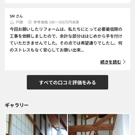
SM さん
戸建
参考価格 100～300万円未満
今回お願いしたリフォームは、私たちにとって必要最低限の
工事を依頼しましたので、余計な部分ははじめから手を付け
ていただきませんでした。その点では希望通りでしたし、何
のストレスもなく安心してお願い出来...
続きを読む
すべての口コミ評価をみる
ギャラリー