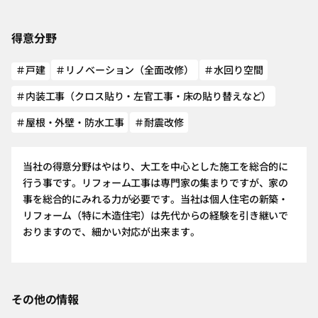
得意分野
＃戸建
＃リノベーション（全面改修）
＃水回り空間
＃内装工事（クロス貼り・左官工事・床の貼り替えなど）
＃屋根・外壁・防水工事
＃耐震改修
当社の得意分野はやはり、大工を中心とした施工を総合的に
行う事です。リフォーム工事は専門家の集まりですが、家の
事を総合的にみれる力が必要です。当社は個人住宅の新築・
リフォーム（特に木造住宅）は先代からの経験を引き継いで
おりますので、細かい対応が出来ます。
その他の情報