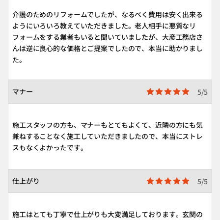
介護のためのリフォームでしたが、なるべく費用は安く出来る
ようにいろいろ教えていただきました。老人相手に悪質なリ
フォームをする業者もいると聞いていましたが、大彦工務店さ
んは逆に良心的な価格とご提案でしたので、本当に助かりまし
た。
マナー
5/5
施工スタッフの方も、マナーもとてもよくて、近隣の方にも気
兼ねすることなく施工していただきましたので、本当にストレ
スもなくよかったです。
仕上がり
5/5
施工はとても丁寧で仕上がりも大変満足しております。玄関の