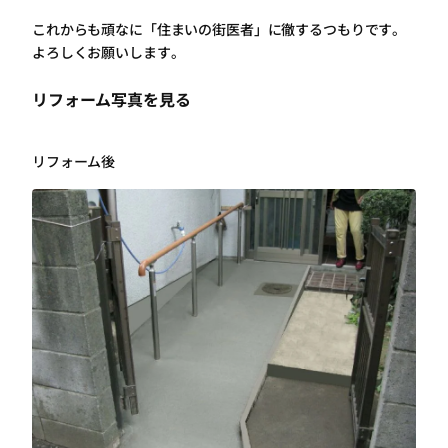
これからも頑なに「住まいの街医者」に徹するつもりです。
よろしくお願いします。
リフォーム写真を見る
リフォーム後