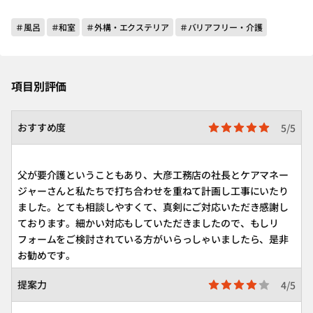
＃風呂
＃和室
＃外構・エクステリア
＃バリアフリー・介護
項目別評価
おすすめ度
5/5
父が要介護ということもあり、大彦工務店の社長とケアマネー
ジャーさんと私たちで打ち合わせを重ねて計画し工事にいたり
ました。とても相談しやすくて、真剣にご対応いただき感謝し
ております。細かい対応もしていただきましたので、もしリ
フォームをご検討されている方がいらっしゃいましたら、是非
お勧めです。
提案力
4/5