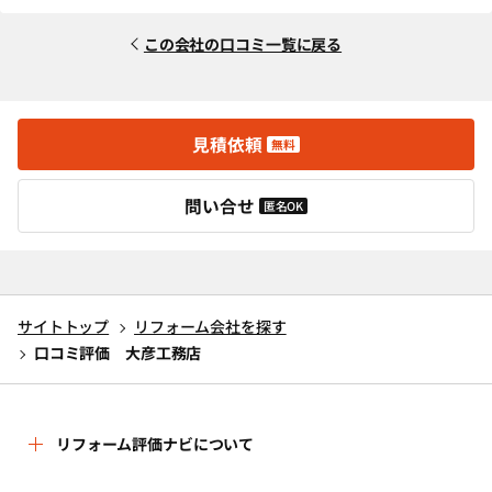
この会社の口コミ一覧に戻る
見積依頼
無料
問い合せ
匿名OK
サイトトップ
リフォーム会社を探す
口コミ評価 大彦工務店
リフォーム評価ナビについて