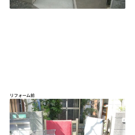
リフォーム前