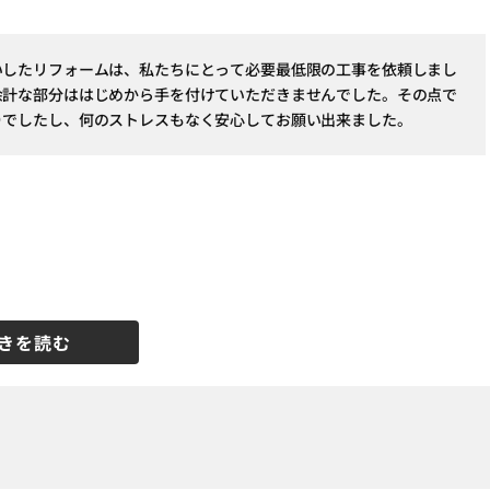
いしたリフォームは、私たちにとって必要最低限の工事を依頼しまし
余計な部分ははじめから手を付けていただきませんでした。その点で
りでしたし、何のストレスもなく安心してお願い出来ました。
きを読む