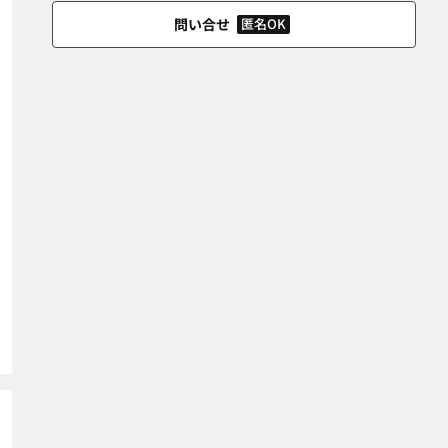
問い合せ
匿名OK