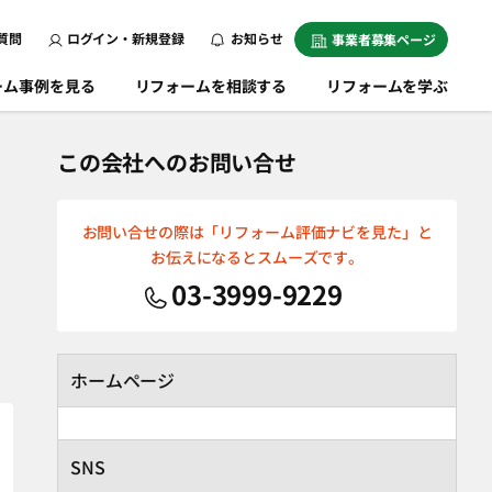
質問
ログイン・新規登録
お知らせ
事業者募集ページ
ーム事例を見る
リフォームを相談する
リフォームを学ぶ
この会社へのお問い合せ
お問い合せの際は「リフォーム評価ナビを見た」と
お伝えになるとスムーズです。
03-3999-9229
ホームページ
SNS