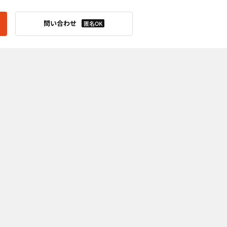
問い合わせ
匿名OK