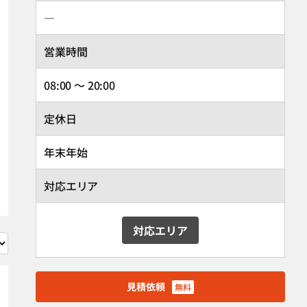
―
営業時間
08:00 ～ 20:00
定休日
年末年始
対応エリア
対応エリア
見積依頼
無料