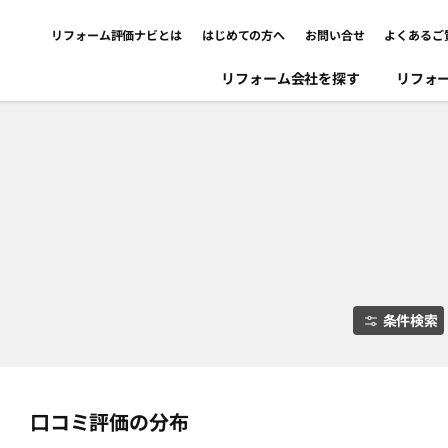
リフォーム評価ナビとは
はじめての方へ
お問い合せ
よくあるご
リフォーム会社を探す
リフォ
条件検索
口コミ評価の分布