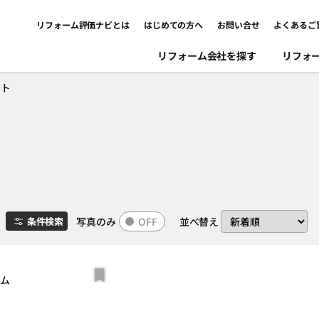
リフォーム評価ナビとは
はじめての方へ
お問い合せ
よくあるご
リフォーム会社を探す
リフォ
ント
写真のみ
OFF
並べ替え
条件検索
ーム