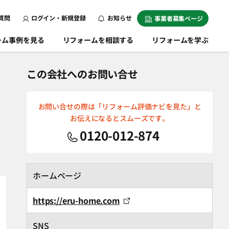
質問
ログイン・新規登録
お知らせ
事業者募集ページ
ーム事例を見る
リフォームを相談する
リフォームを学ぶ
この会社へのお問い合せ
お問い合せの際は「リフォーム評価ナビを見た」と
お伝えになるとスムーズです。
0120-012-874
ホームページ
https://eru-home.com
SNS