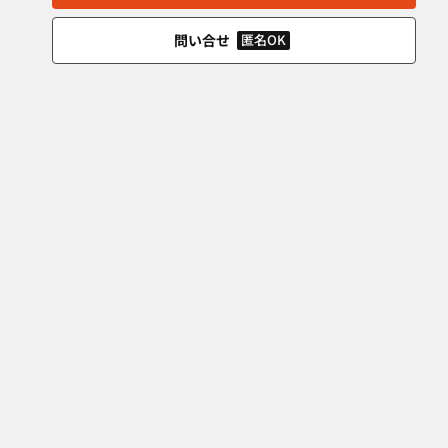
問い合せ
匿名OK