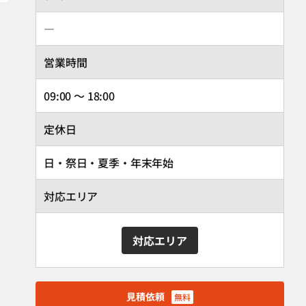
―
営業時間
09:00 ～ 18:00
定休日
日・祭日・夏季・年末年始
対応エリア
対応エリア
見積依頼
無料