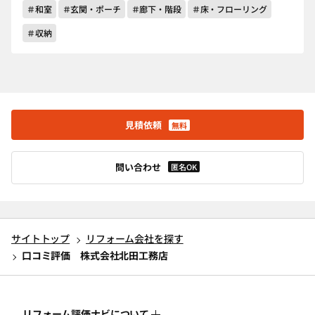
＃和室
＃玄関・ポーチ
＃廊下・階段
＃床・フローリング
＃収納
見積依頼
無料
問い合わせ
匿名OK
サイトトップ
リフォーム会社を探す
口コミ評価 株式会社北田工務店
リフォーム評価ナビについて