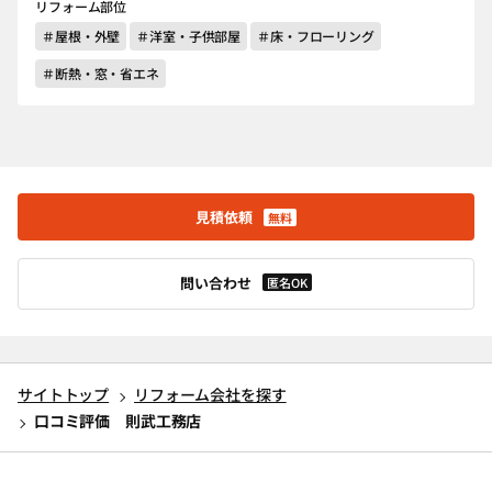
リフォーム部位
＃屋根・外壁
＃洋室・子供部屋
＃床・フローリング
＃断熱・窓・省エネ
見積依頼
無料
問い合わせ
匿名OK
サイトトップ
リフォーム会社を探す
口コミ評価 則武工務店