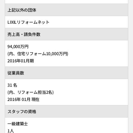
上記以外の団体
LIXILリフォームネット
売上高・請負件数
94,000万円
(内、住宅リフォーム10,000万円)
2016年01月期
従業員数
31 名
(内、リフォーム担当2名)
2016年 01月 現在
スタッフの資格
一級建築士
1人