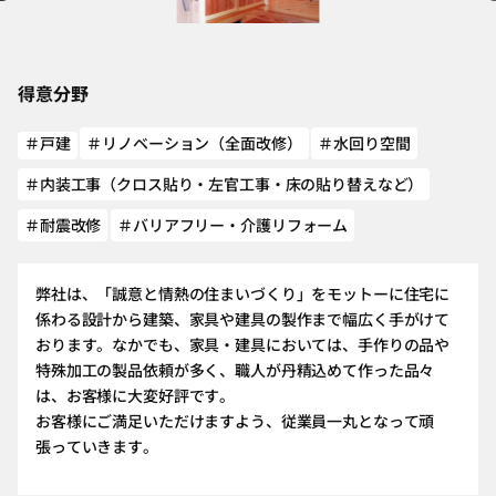
得意分野
＃戸建
＃リノベーション（全面改修）
＃水回り空間
＃内装工事（クロス貼り・左官工事・床の貼り替えなど）
＃耐震改修
＃バリアフリー・介護リフォーム
弊社は、「誠意と情熱の住まいづくり」をモットーに住宅に
係わる設計から建築、家具や建具の製作まで幅広く手がけて
おります。なかでも、家具・建具においては、手作りの品や
特殊加工の製品依頼が多く、職人が丹精込めて作った品々
は、お客様に大変好評です。
お客様にご満足いただけますよう、従業員一丸となって頑
張っていきます。