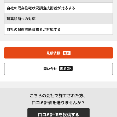
自社の既存住宅状況調査技術者が対応する
耐震診断への対応
自社の耐震診断資格者が対応する
見積依頼
無料
匿名OK
問い合せ
こちらの会社で施工された方、
口コミ評価を送りませんか？
口コミ評価を投稿する