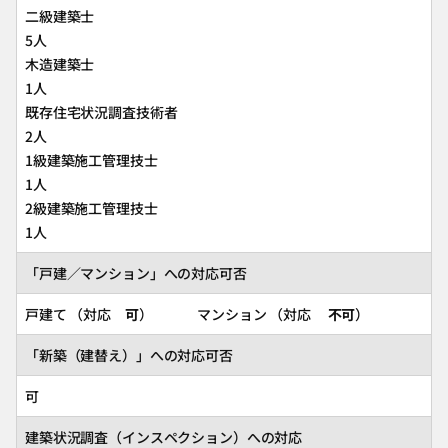
二級建築士
5人
木造建築士
1人
既存住宅状況調査技術者
2人
1級建築施工管理技士
1人
2級建築施工管理技士
1人
「戸建／マンション」への対応可否
戸建て （対応
可
） マンション （対応
不可
）
「新築（建替え）」への対応可否
可
建築状況調査（インスペクション）への対応