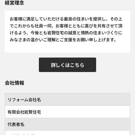
経営理念
お客様に満足していただける最良の住まいを提供し、その上
でこれからも社員一同、お客様とともに喜びを共有させて頂
けるよう、今後とも岩賢住宅の誠意と情熱の住まいづくりに
みなさまの温かいご理解とご支援をお願い申し上げます。
詳しくはこちら
会社情報
リフォーム会社名
有限会社岩賢住宅
代表者名