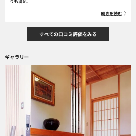
りも満足。
続きを読む
すべての口コミ評価をみる
ギャラリー