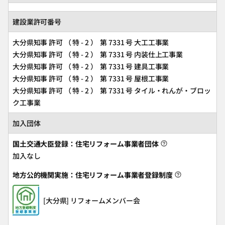
建設業許可番号
大分県知事 許可 （ 特 - 2 ） 第 7331 号 大工工事業
大分県知事 許可 （ 特 - 2 ） 第 7331 号 内装仕上工事業
大分県知事 許可 （ 特 - 2 ） 第 7331 号 建具工事業
大分県知事 許可 （ 特 - 2 ） 第 7331 号 屋根工事業
大分県知事 許可 （ 特 - 2 ） 第 7331 号 タイル・れんが・ブロッ
ク工事業
加入団体
国土交通大臣登録：住宅リフォーム事業者団体
加入なし
地方公的機関実施：住宅リフォーム事業者登録制度
[大分県] リフォームメンバー会