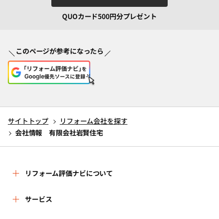
QUOカード500円分プレゼント
このページが参考になったら
サイトトップ
リフォーム会社を探す
会社情報 有限会社岩賢住宅
リフォーム評価ナビについて
リフォーム評価ナビとは
サービス