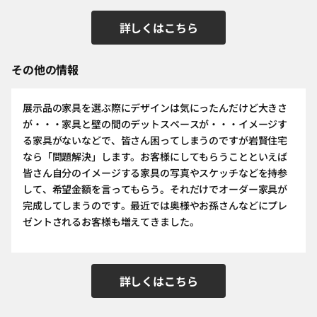
詳しくはこちら
その他の情報
展示品の家具を選ぶ際にデザインは気にったんだけど大きさ
が・・・家具と壁の間のデットスペースが・・・イメージす
る家具がないなどで、皆さん困ってしまうのですが岩賢住宅
なら「問題解決」します。お客様にしてもらうことといえば
皆さん自分のイメージする家具の写真やスケッチなどを持参
して、希望金額を言ってもらう。それだけでオーダー家具が
完成してしまうのです。最近では奥様やお孫さんなどにプレ
ゼントされるお客様も増えてきました。
詳しくはこちら