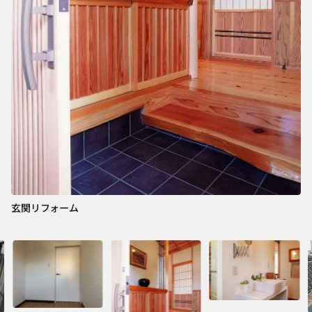
洗
玄関リフォーム