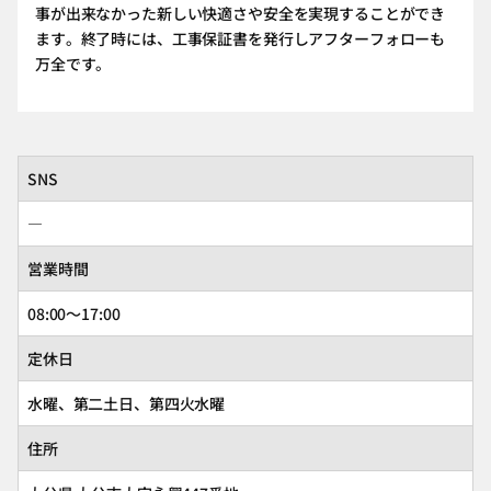
事が出来なかった新しい快適さや安全を実現することができ
ます。終了時には、工事保証書を発行しアフターフォローも
万全です。
SNS
―
営業時間
08:00～17:00
定休日
水曜、第二土日、第四火水曜
住所